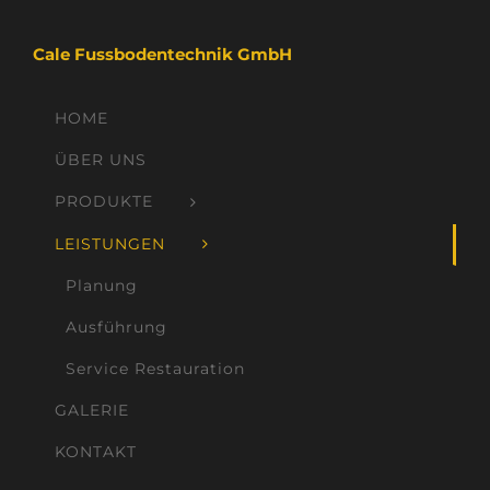
Cale Fussbodentechnik GmbH
HOME
ÜBER UNS
PRODUKTE
LEISTUNGEN
Planung
Ausführung
Service Restauration
GALERIE
KONTAKT