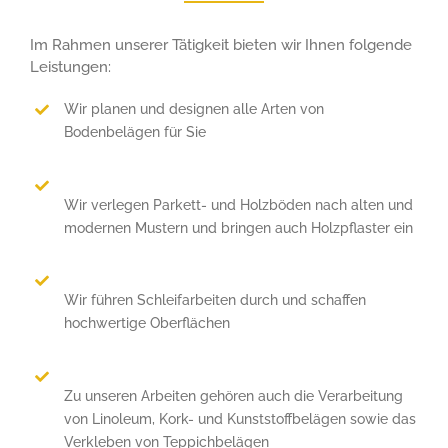
Im Rahmen unserer Tätigkeit bieten wir Ihnen folgende
Leistungen:
Wir planen und designen alle Arten von
Bodenbelägen für Sie
Wir verlegen Parkett- und Holzböden nach alten und
modernen Mustern und bringen auch Holzpflaster ein
Wir führen Schleifarbeiten durch und schaffen
hochwertige Oberflächen
Zu unseren Arbeiten gehören auch die Verarbeitung
von Linoleum, Kork- und Kunststoffbelägen sowie das
Verkleben von Teppichbelägen