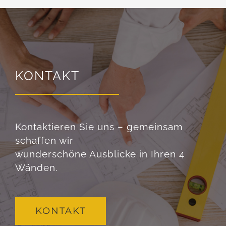
KONTAKT
Kontaktieren Sie uns – gemeinsam
schaffen wir
wunderschöne Ausblicke in Ihren 4
Wänden.
KONTAKT