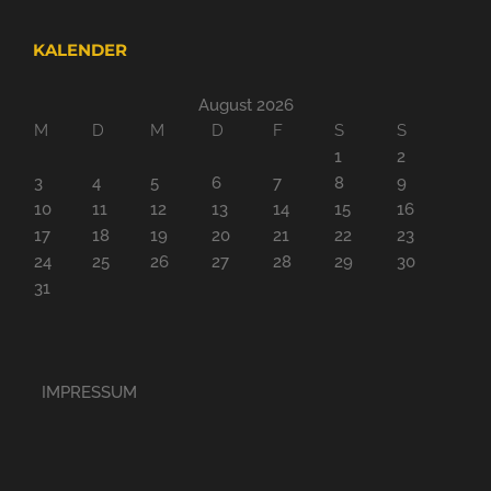
KALENDER
August 2026
M
D
M
D
F
S
S
1
2
3
4
5
6
7
8
9
10
11
12
13
14
15
16
17
18
19
20
21
22
23
24
25
26
27
28
29
30
31
IMPRESSUM