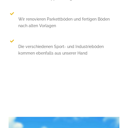
Wir renovieren Parkettböden und fertigen Böden
nach alten Vorlagen
Die verschiedenen Sport- und Industrieböden
kommen ebenfalls aus unserer Hand