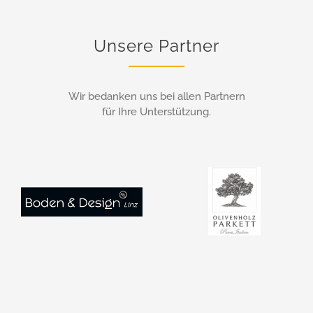
Unsere Partner
Wir bedanken uns bei allen Partnern
für Ihre Unterstützung.