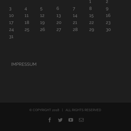
1
2
3
4
5
6
7
8
9
10
11
12
13
14
15
16
17
18
19
20
21
22
23
24
25
26
27
28
29
30
31
IMPRESSUM
© COPYRIGHT 2018 | ALL RIGHTS RESERVED
Facebook
Twitter
YouTube
E-
Mail