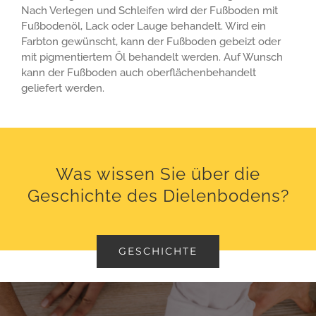
Nach Verlegen und Schleifen wird der Fußboden mit
Fußbodenöl, Lack oder Lauge behandelt. Wird ein
Farbton gewünscht, kann der Fußboden gebeizt oder
mit pigmentiertem Öl behandelt werden. Auf Wunsch
kann der Fußboden auch oberflächenbehandelt
geliefert werden.
Was wissen Sie über die
Geschichte des Dielenbodens?
GESCHICHTE