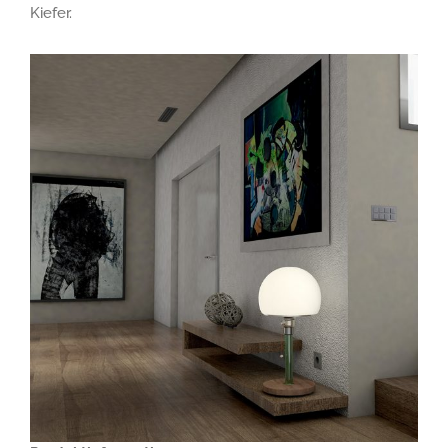
Kiefer.