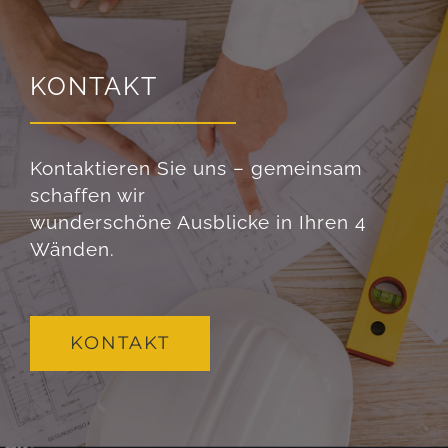
KONTAKT
Kontaktieren Sie uns – gemeinsam
schaffen wir
wunderschöne Ausblicke in Ihren 4
Wänden.
KONTAKT